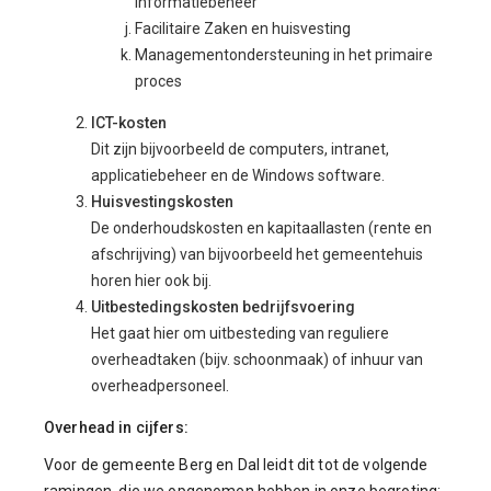
informatiebeheer
Facilitaire Zaken en huisvesting
Managementondersteuning in het primaire
proces
ICT-kosten
Dit zijn bijvoorbeeld de computers, intranet,
applicatiebeheer en de Windows software.
Huisvestingskosten
De onderhoudskosten en kapitaallasten (rente en
afschrijving) van bijvoorbeeld het gemeentehuis
horen hier ook bij.
Uitbestedingskosten bedrijfsvoering
Het gaat hier om uitbesteding van reguliere
overheadtaken (bijv. schoonmaak) of inhuur van
overheadpersoneel.
Overhead in cijfers:
Voor de gemeente Berg en Dal leidt dit tot de volgende