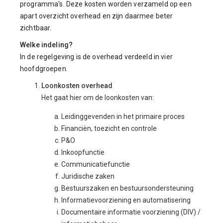
programma's. Deze kosten worden verzameld op een
apart overzicht overhead en zijn daarmee beter
zichtbaar.
Welke indeling?
In de regelgeving is de overhead verdeeld in vier
hoofdgroepen.
Loonkosten overhead
Het gaat hier om de loonkosten van:
Leidinggevenden in het primaire proces
Financiën, toezicht en controle
P&O
Inkoopfunctie
Communicatiefunctie
Juridische zaken
Bestuurszaken en bestuursondersteuning
Informatievoorziening en automatisering
Documentaire informatie voorziening (DIV) /