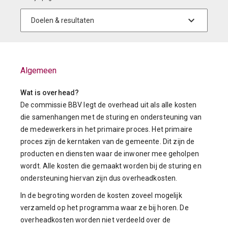
Algemeen
Wat is overhead?
De commissie BBV legt de overhead uit als alle kosten
die samenhangen met de sturing en ondersteuning van
de medewerkers in het primaire proces. Het primaire
proces zijn de kerntaken van de gemeente. Dit zijn de
producten en diensten waar de inwoner mee geholpen
wordt. Alle kosten die gemaakt worden bij de sturing en
ondersteuning hiervan zijn dus overheadkosten.
In de begroting worden de kosten zoveel mogelijk
verzameld op het programma waar ze bij horen. De
overheadkosten worden niet verdeeld over de