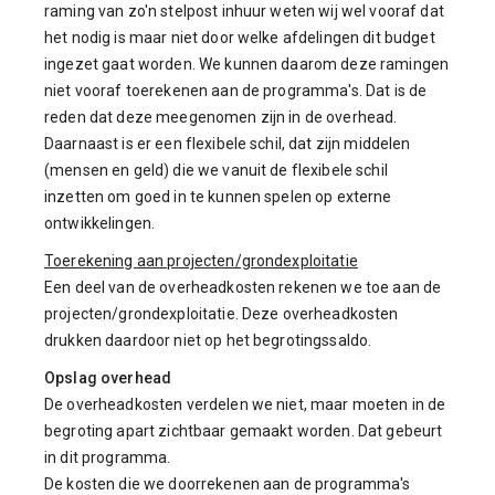
raming van zo'n stelpost inhuur weten wij wel vooraf dat
het nodig is maar niet door welke afdelingen dit budget
ingezet gaat worden. We kunnen daarom deze ramingen
niet vooraf toerekenen aan de programma's. Dat is de
reden dat deze meegenomen zijn in de overhead.
Daarnaast is er een flexibele schil, dat zijn middelen
(mensen en geld) die we vanuit de flexibele schil
inzetten om goed in te kunnen spelen op externe
ontwikkelingen.
Toerekening aan projecten/grondexploitatie
Een deel van de overheadkosten rekenen we toe aan de
projecten/grondexploitatie. Deze overheadkosten
drukken daardoor niet op het begrotingssaldo.
Opslag overhead
De overheadkosten verdelen we niet, maar moeten in de
begroting apart zichtbaar gemaakt worden. Dat gebeurt
in dit programma.
De kosten die we doorrekenen aan de programma's