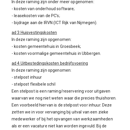
In deze raming zijn onder meer opgenomen:
- kosten van onderhoud software;
- leasekosten van de PC's;
- bijdrage aan de IRVN (ICT Rijk van Nijmegen).
ad 3 Huisvestingskosten
In deze raming zijn opgenomen:
- kosten gemeentehuis in Groesbeek;
- kosten voormalige gemeentehuis in Ubbergen.
ad 4 Uitbestedingskosten bedrijfsvoering
In deze raming zijn opgenomen:
- stelpost inhuur
- stelpost flexibele schil
Een stelpost is een raming/reservering voor uitgaven
waarvan we nog niet weten waar die precies thuishoren.
Een voorbeeld hiervan is de stelpost voor inhuur. Deze
zetten we in voor vervanging bij uitval van een zieke
medewerker of bij het opvangen van werkzaamheden
als er een vacature niet kan worden ingevuld. Bij de